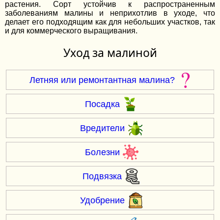
растения. Сорт устойчив к распространенным
заболеваниям малины и неприхотлив в уходе, что
делает его подходящим как для небольших участков, так
и для коммерческого выращивания.
Уход за малиной
Летняя или ремонтантная малина?
Посадка
Вредители
Болезни
Подвязка
Удобрение