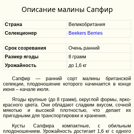
Описание малины Сапфир
Страна
Великобритания
Селекционер
Beekers Berries
Срок созревания
Очень ранний
Размер ягоды
8 грамм
Урожайность
до 1,6 кг
Сапфир — ранний сорт малины британской
селекции, плодоношение которого начинается в конце
июня – начале июля.
Ягоды крупные (до 8 грамм), округлой формы, ярко-
красного цвета. Они обладают сладким вкусом, сочной
мякотью и высокой плотностью, что делает их
пригодными для транспортировки и хранения.
Кусты Сапфира компактные, с обильным
плодоношением. Урожайность достигает 1,6 кг с одного