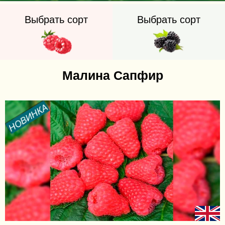
Выбрать сорт
Выбрать сорт
Малина Сапфир