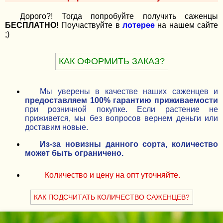
Дорого?! Тогда попробуйте получить саженцы
БЕСПЛАТНО!
Поучаствуйте в
лотерее
на нашем сайте
;)
КАК ОФОРМИТЬ ЗАКАЗ?
Мы уверены в качестве наших саженцев и
предоставляем 100% гарантию приживаемости
при розничной покупке. Если растение не
приживется, мы без вопросов вернем деньги или
доставим новые.
Из-за новизны данного сорта, количество
может быть ограничено.
Количество и цену на опт уточняйте.
КАК ПОДСЧИТАТЬ КОЛИЧЕСТВО САЖЕНЦЕВ?