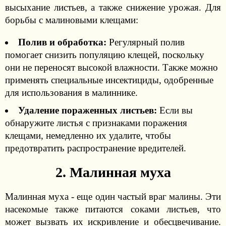
высыхание листьев, а также снижение урожая. Для
борьбы с малиновыми клещами:
Полив и обработка:
Регулярный полив
помогает снизить популяцию клещей, поскольку
они не переносят высокой влажности. Также можно
применять специальные инсектициды, одобренные
для использования в малиннике.
Удаление пораженных листьев:
Если вы
обнаружите листья с признаками поражения
клещами, немедленно их удалите, чтобы
предотвратить распространение вредителей.
2. Малинная муха
Малинная муха - еще один частый враг малины. Эти
насекомые также питаются соками листьев, что
может вызвать их искривление и обесцвечивание.