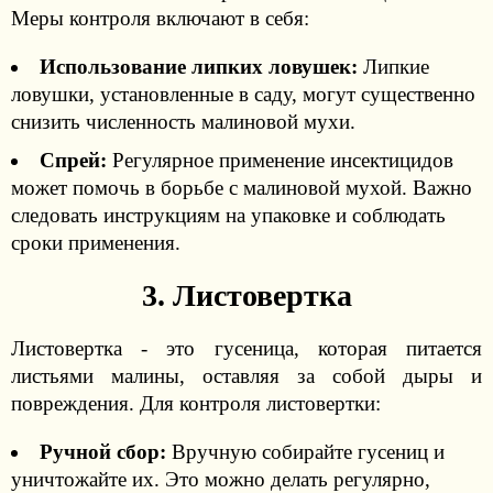
Меры контроля включают в себя:
Использование липких ловушек:
Липкие
ловушки, установленные в саду, могут существенно
снизить численность малиновой мухи.
Спрей:
Регулярное применение инсектицидов
может помочь в борьбе с малиновой мухой. Важно
следовать инструкциям на упаковке и соблюдать
сроки применения.
3. Листовертка
Листовертка - это гусеница, которая питается
листьями малины, оставляя за собой дыры и
повреждения. Для контроля листовертки:
Ручной сбор:
Вручную собирайте гусениц и
уничтожайте их. Это можно делать регулярно,