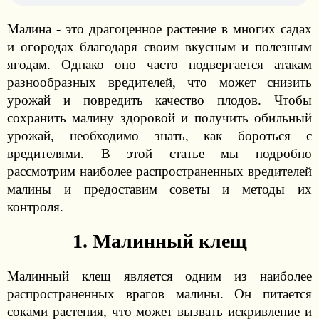
Малина - это драгоценное растение в многих садах
и огородах благодаря своим вкусным и полезным
ягодам. Однако оно часто подвергается атакам
разнообразных вредителей, что может снизить
урожай и повредить качество плодов. Чтобы
сохранить малину здоровой и получить обильный
урожай, необходимо знать, как бороться с
вредителями. В этой статье мы подробно
рассмотрим наиболее распространенных вредителей
малины и предоставим советы и методы их
контроля.
1. Малинный клещ
Малинный клещ является одним из наиболее
распространенных врагов малины. Он питается
соками растения, что может вызвать искривление и