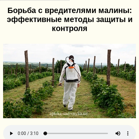
Борьба с вредителями малины:
эффективные методы защиты и
контроля