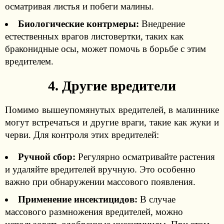
осматривая листья и побеги малины.
Биологические контрмеры:
Внедрение
естественных врагов листовертки, таких как
браконидные осы, может помочь в борьбе с этим
вредителем.
4. Другие вредители
Помимо вышеупомянутых вредителей, в малиннике
могут встречаться и другие враги, такие как жуки и
черви. Для контроля этих вредителей:
Ручной сбор:
Регулярно осматривайте растения
и удаляйте вредителей вручную. Это особенно
важно при обнаружении массового появления.
Применение инсектицидов:
В случае
массового размножения вредителей, можно