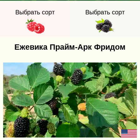
Выбрать сорт
Выбрать сорт
Ежевика Прайм-Арк Фридом